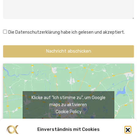
Die Datenschutzerklärung habe ich gelesen und akzeptiert.
Nachricht abschicken
Klicke auf "Ich stimme zu", um Google
maps zu aktivieren
Cookie Policy
Ich stimme zu
Einverständnis mit Cookies