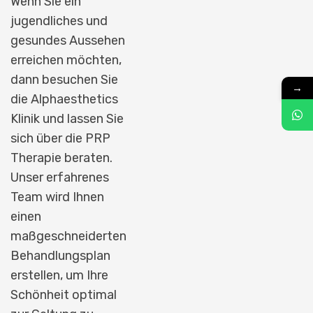
Wenn Sie ein
jugendliches und
gesundes Aussehen
erreichen möchten,
dann besuchen Sie
→
die Alphaesthetics
Klinik und lassen Sie
sich über die PRP
Therapie beraten.
Unser erfahrenes
Team wird Ihnen
einen
maßgeschneiderten
Behandlungsplan
erstellen, um Ihre
Schönheit optimal