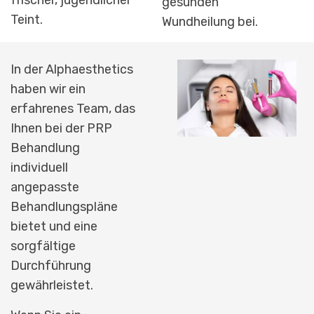
gesunden
Teint.
Wundheilung bei.
In der Alphaesthetics
haben wir ein
erfahrenes Team, das
Ihnen bei der PRP
Behandlung
individuell
angepasste
Behandlungspläne
bietet und eine
sorgfältige
Durchführung
gewährleistet.